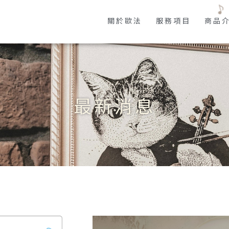
關於歐法
服務項目
商品
最新消息