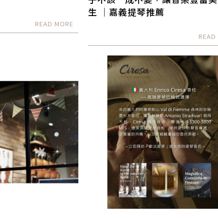
生 ｜嘉義提琴推薦