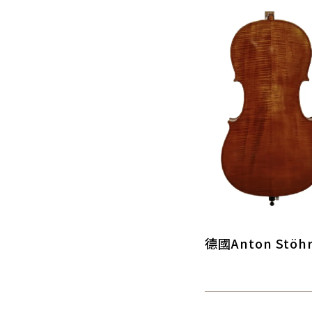
德國Anton Stö