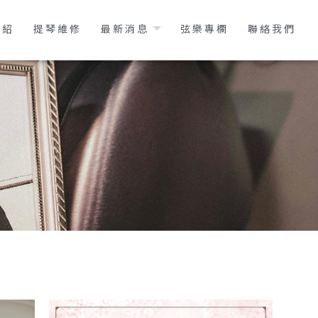
介紹
提琴維修
最新消息
弦樂專欄
聯絡我們