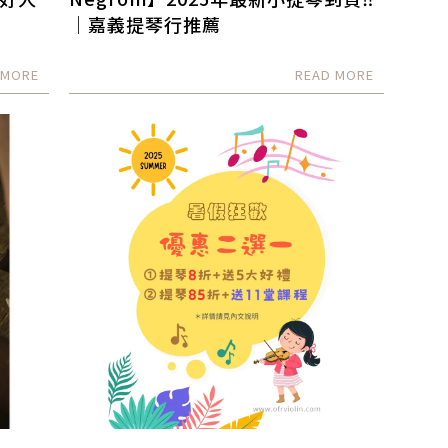
｜嘉義提琴行推薦