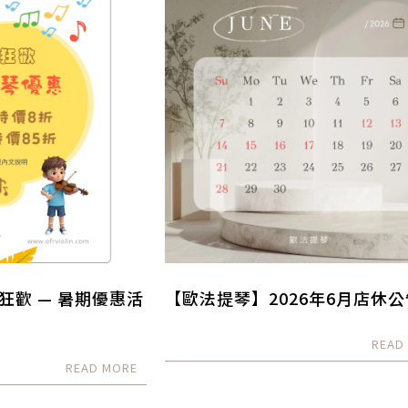
狂歡 — 暑期優惠活
【歐法提琴】2026年6月店休公